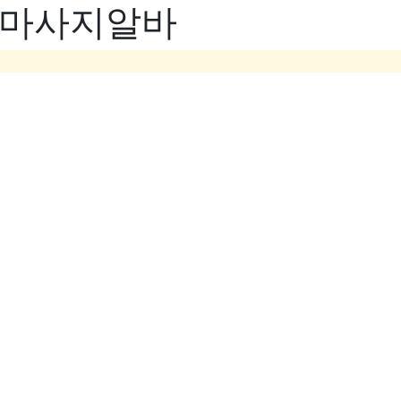
- 마사지알바