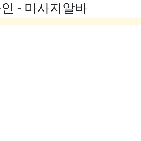
인 - 마사지알바