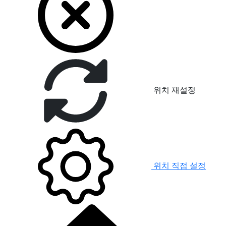
위치 재설정
위치 직접 설정