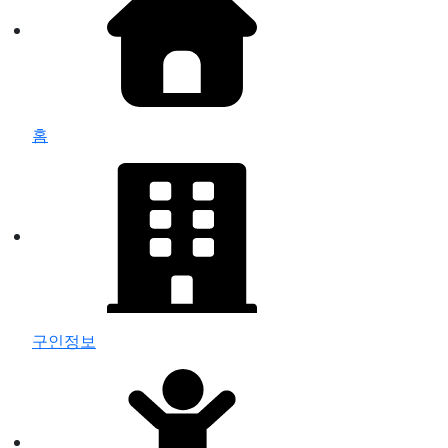
홈
구인정보