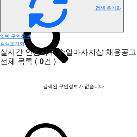
검색 초기화
인천서구 슈얼마사지 구인정보
일반 구인정보
검색초기화
실시간 인천서구 슈얼마사지샵 채용공고
전체 목록
(
0
건 )
검색된 구인정보가 없습니다