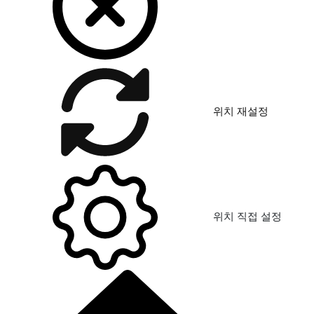
위치 재설정
위치 직접 설정