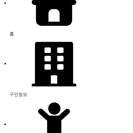
홈
구인정보