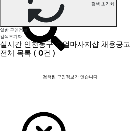
검색 초기화
인천동구 슈얼마사지 구인정보
일반 구인정보
검색초기화
실시간 인천동구 슈얼마사지샵 채용공고
전체 목록
(
0
건 )
검색된 구인정보가 없습니다