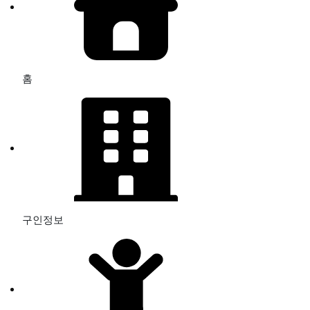
홈
구인정보