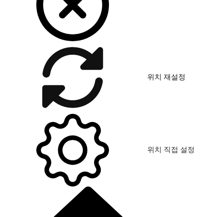
위치 재설정
위치 직접 설정