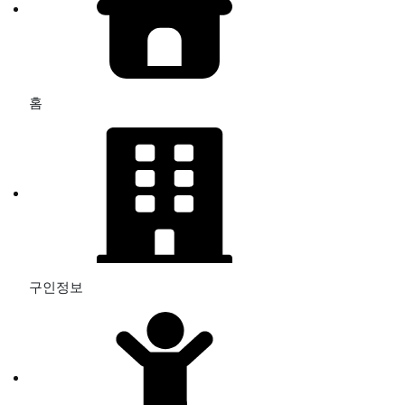
홈
구인정보