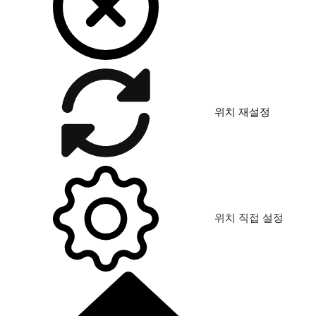
위치 재설정
위치 직접 설정