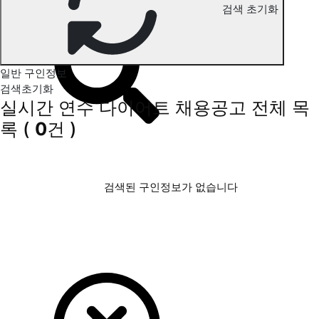
검색 초기화
연수 다이어트 구인정보
일반 구인정보
검색초기화
실시간 연수 다이어트 채용공고
전체 목
록
(
0
건 )
검색된 구인정보가 없습니다