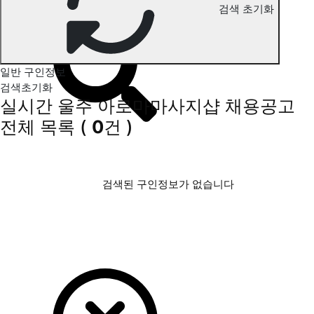
검색 초기화
울주 아로마마사지 구인정보
일반 구인정보
검색초기화
실시간 울주 아로마마사지샵 채용공고
전체 목록
(
0
건 )
검색된 구인정보가 없습니다