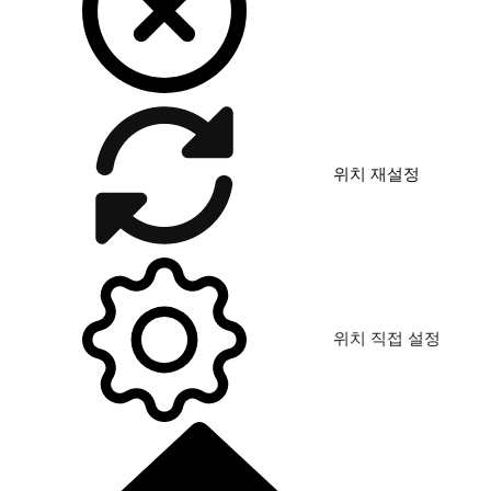
위치 재설정
위치 직접 설정