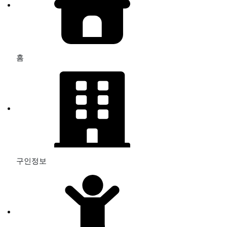
홈
구인정보