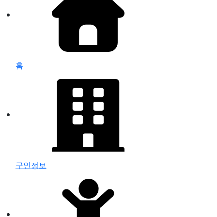
홈
구인정보