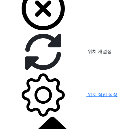
위치 재설정
위치 직접 설정