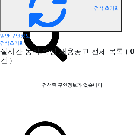
검색 초기화
동작 왁싱 구인정보
일반 구인정보
검색초기화
실시간 동작 왁싱 채용공고
전체 목록
(
0
건 )
검색된 구인정보가 없습니다