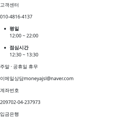
고객센터
010-4816-4137
평일
12:00 ~ 22:00
점심시간
12:30 ~ 13:30
주말 · 공휴일 휴무
이메일상담
moneyajsl@naver.com
계좌번호
209702-04-237973
입금은행