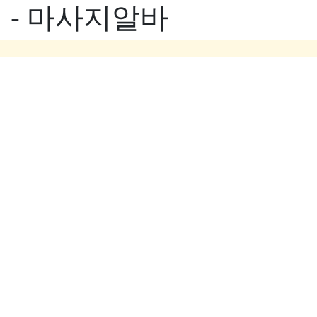
 - 마사지알바