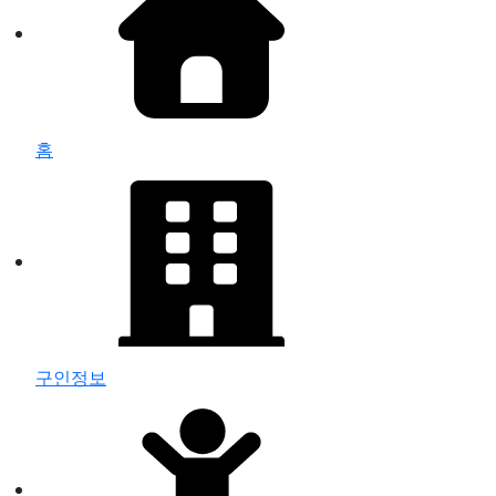
홈
구인정보