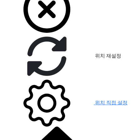
위치 재설정
위치 직접 설정