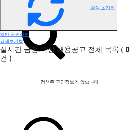
검색 초기화
금정 왁싱 구인정보
일반 구인정보
검색초기화
실시간 금정 왁싱 채용공고
전체 목록
(
0
건 )
검색된 구인정보가 없습니다