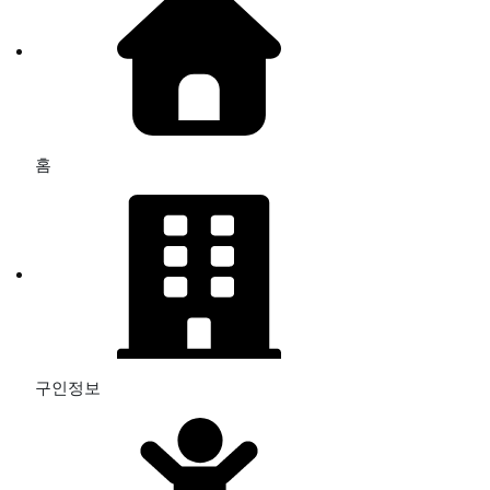
홈
구인정보