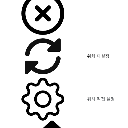
위치 재설정
위치 직접 설정