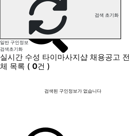
수성 타이마사지 구인정보
검색 초기화
일반 구인정보
검색초기화
실시간 수성 타이마사지샵 채용공고
전
체 목록
(
0
건 )
검색된 구인정보가 없습니다