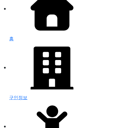
홈
구인정보