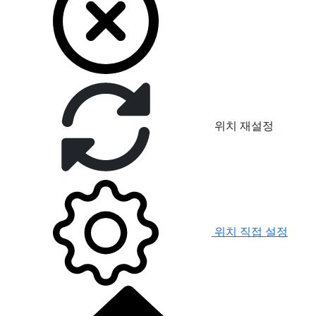
위치 재설정
위치 직접 설정