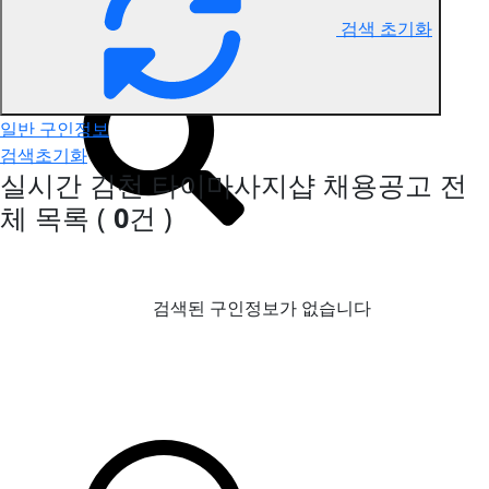
검색 초기화
김천 타이마사지 구인정보
일반 구인정보
검색초기화
실시간 김천 타이마사지샵 채용공고
전
체 목록
(
0
건 )
검색된 구인정보가 없습니다