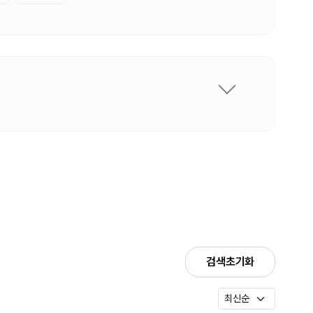
검색초기화