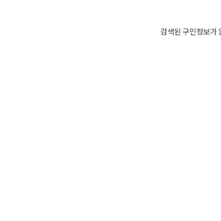
검색된 구인정보가