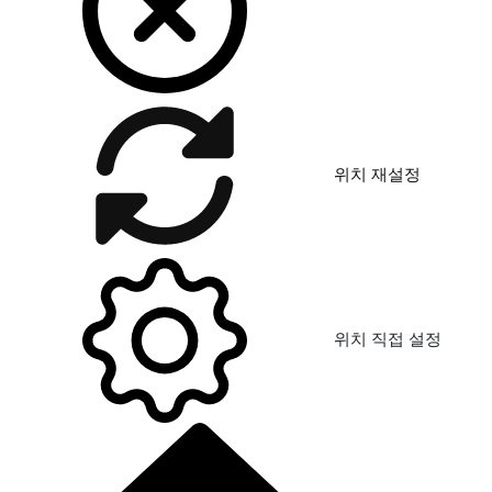
위치 재설정
위치 직접 설정