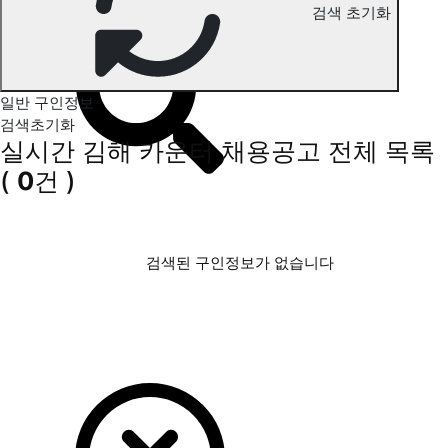
검색 초기화
김해 카운터 구인정보
일반 구인정보
검색초기화
실시간 김해 카운터 채용공고
전체 목록
(
0
건 )
검색된 구인정보가 없습니다