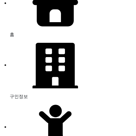
홈
구인정보