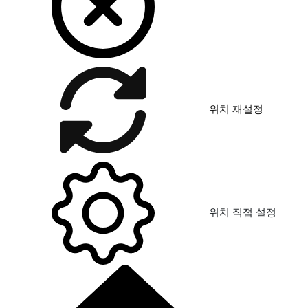
위치 재설정
위치 직접 설정