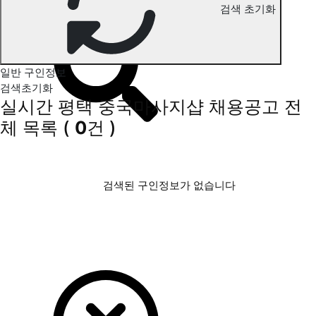
평택 중국마사지 구인정보
검색 초기화
일반 구인정보
검색초기화
실시간 평택 중국마사지샵 채용공고
전
체 목록
(
0
건 )
검색된 구인정보가 없습니다