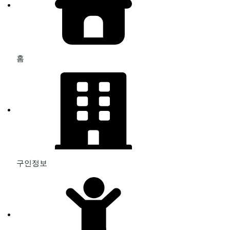
홈
구인정보