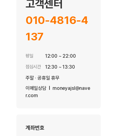
고객센터
010-4816-4
137
평일
12:00 ~ 22:00
점심시간
12:30 ~ 13:30
주말 · 공휴일 휴무
이메일상담
moneyajsl@nave
r.com
계좌번호