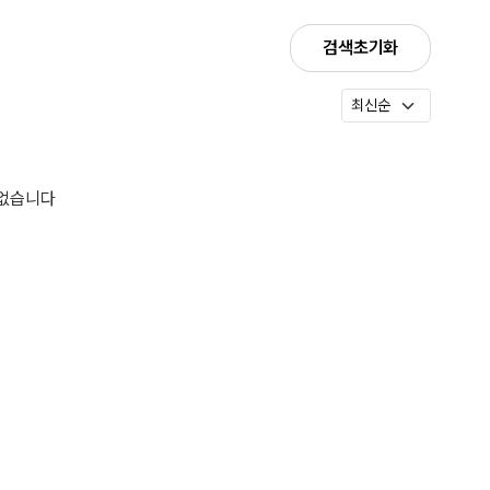
검색초기화
 없습니다