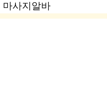
- 마사지알바