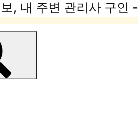
, 내 주변 관리사 구인 