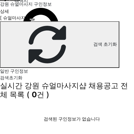
태백시
강원 슈얼마사지 구인정보
상세
[ 슈얼마사지 ]
검색 초기화
일반 구인정보
검색초기화
실시간 강원 슈얼마사지샵 채용공고
전
체 목록
(
0
건 )
검색된 구인정보가 없습니다