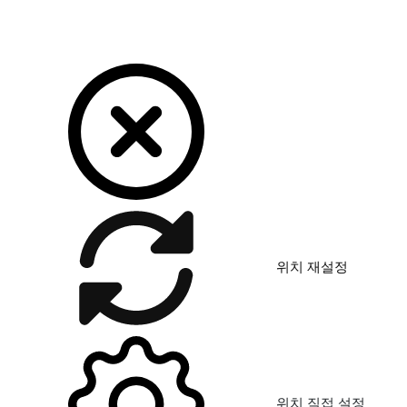
위치 재설정
위치 직접 설정