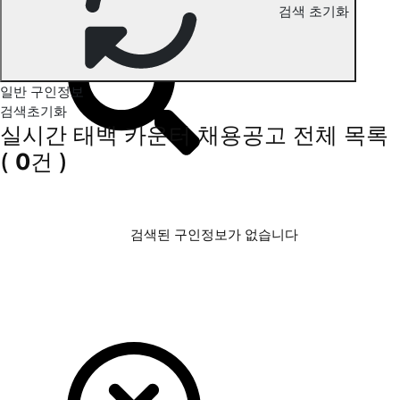
검색 초기화
태백 카운터 구인정보
일반 구인정보
검색초기화
실시간 태백 카운터 채용공고
전체 목록
(
0
건 )
검색된 구인정보가 없습니다