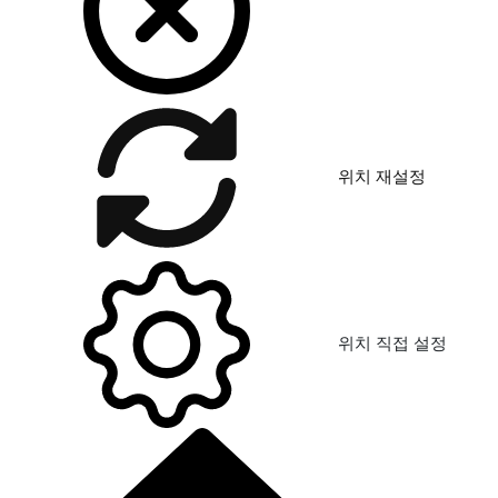
위치 재설정
위치 직접 설정