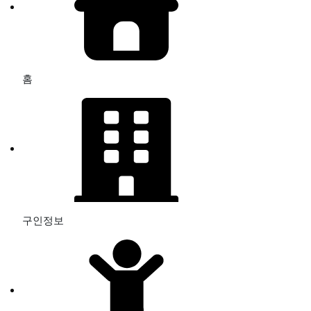
홈
구인정보