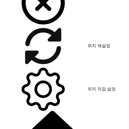
위치 재설정
위치 직접 설정