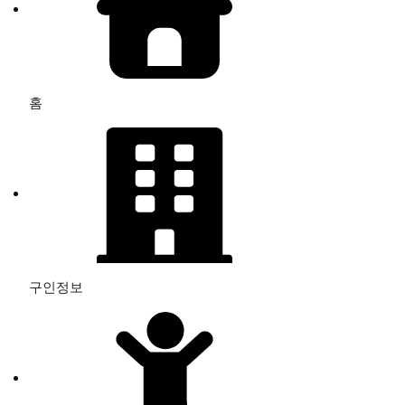
홈
구인정보