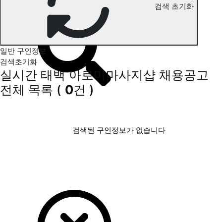
검색 초기화
태백 아로마마사지 구인정보
일반 구인정보
검색초기화
실시간 태백 아로마마사지샵 채용공고
전체 목록
(
0
건 )
검색된 구인정보가 없습니다