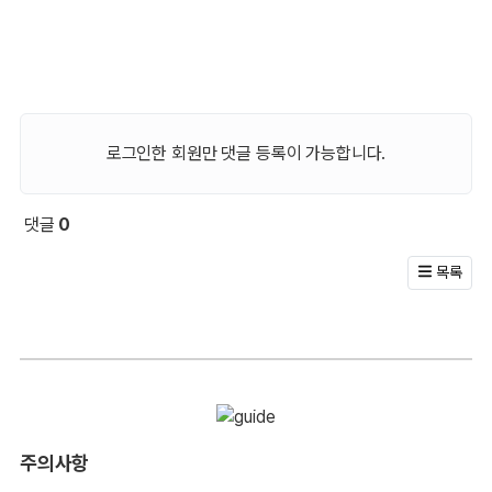
로그인한 회원만 댓글 등록이 가능합니다.
댓글
0
회원 문의 및 댓글
목록
주의사항