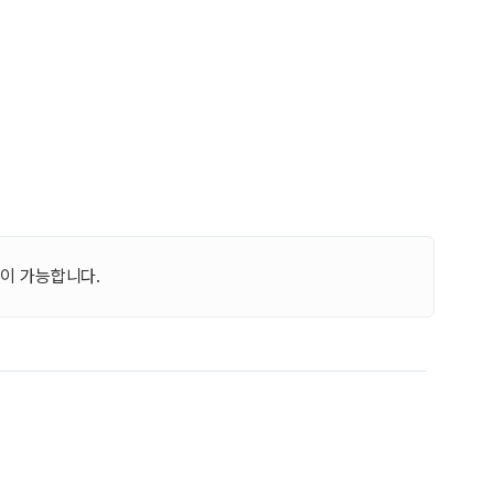
이 가능합니다.