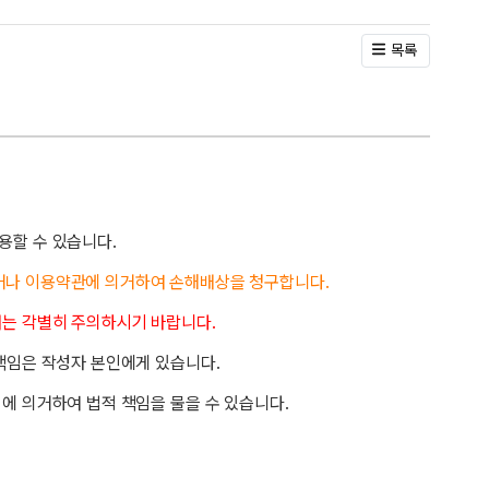
목록
용할 수 있습니다.
거나 이용약관에 의거하여 손해배상을 청구합니다.
래는 각별히 주의하시기 바랍니다.
책임은 작성자 본인에게 있습니다.
에 의거하여 법적 책임을 물을 수 있습니다.