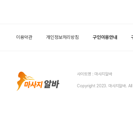
이용약관
개인정보처리방침
구인이용안내
사이트명 : 마사지알바
Copyright 2023. 마사지알바. All r