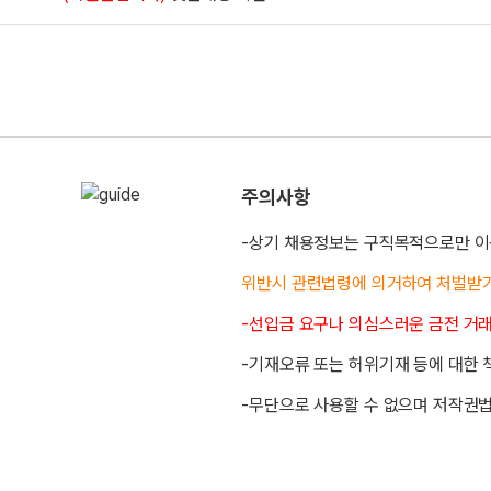
주의사항
-상기 채용정보는 구직목적으로만 이
위반시 관련법령에 의거하여 처벌받
-선입금 요구나 의심스러운 금전 거
-기재오류 또는 허위기재 등에 대한 
-무단으로 사용할 수 없으며 저작권법