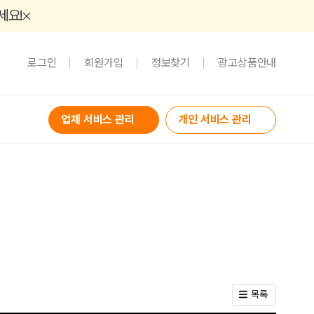
세요!
로그인
회원가입
정보찾기
광고상품안내
업체 서비스 관리
개인 서비스 관리
목록