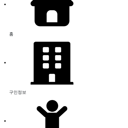
홈
구인정보