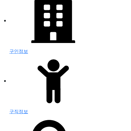
구인정보
구직정보