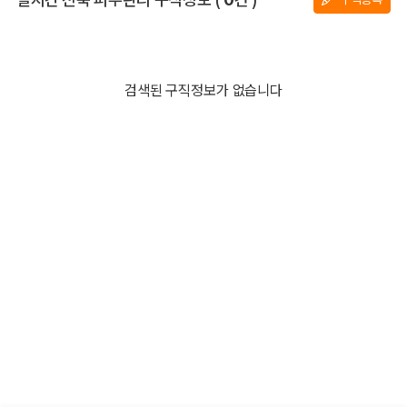
검색된 구직정보가 없습니다