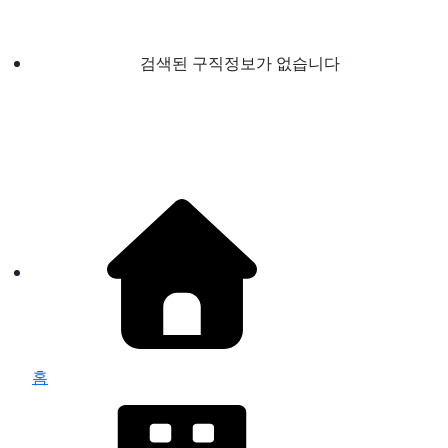
검색된 구직정보가 없습니다
홈