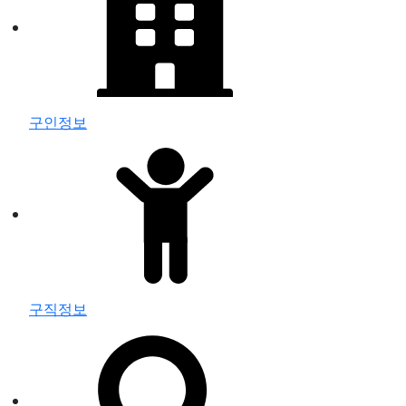
구인정보
구직정보