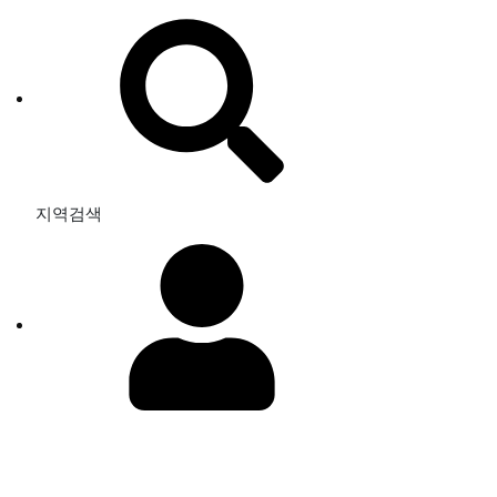
지역검색
로그인