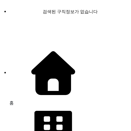
검색된 구직정보가 없습니다
홈