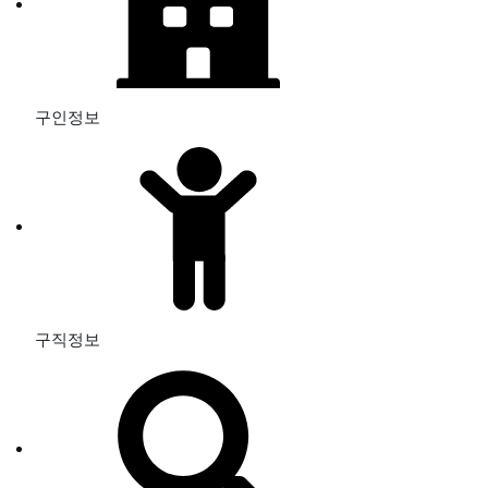
구인정보
구직정보