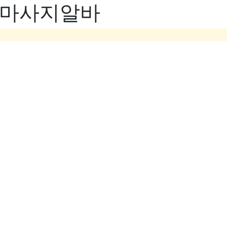
- 마사지알바