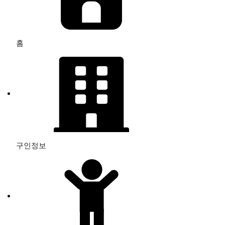
홈
구인정보