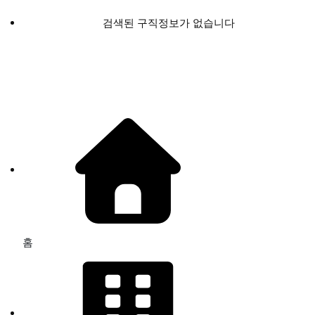
검색된 구직정보가 없습니다
홈