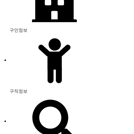
구인정보
구직정보