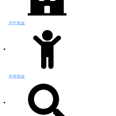
구인정보
구직정보