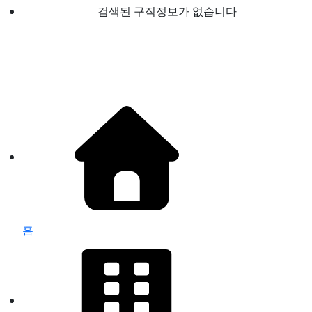
검색된 구직정보가 없습니다
홈