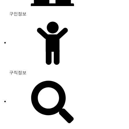
구인정보
구직정보