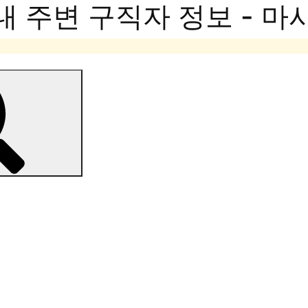
내 주변 구직자 정보 - 