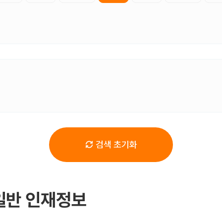
검색 초기화
일반 인재정보