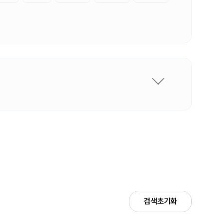
검색초기화