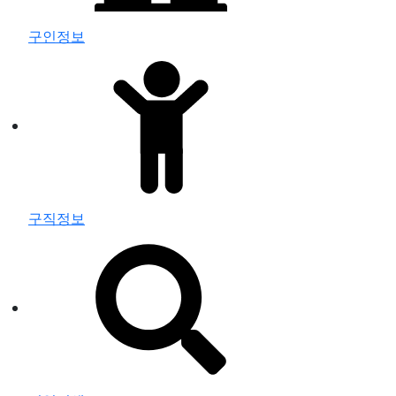
구인정보
구직정보