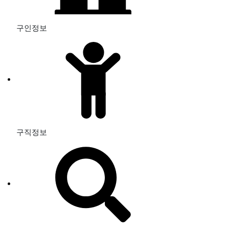
구인정보
구직정보