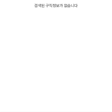
검색된 구직정보가 없습니다