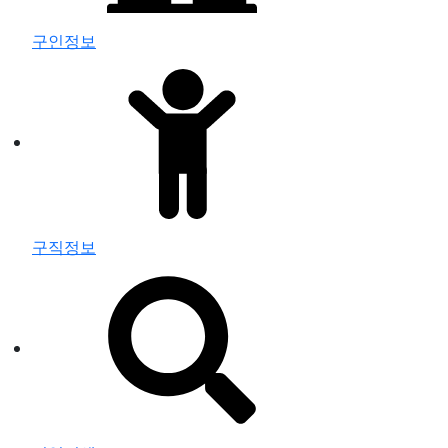
구인정보
구직정보