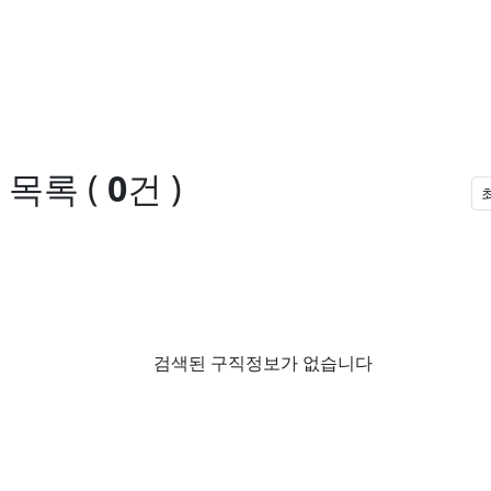
 목록
(
0
건 )
검색된 구직정보가 없습니다