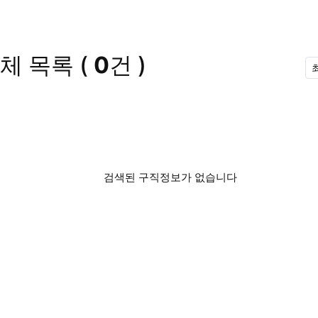
체 목록
(
0
건 )
검색된 구직정보가 없습니다