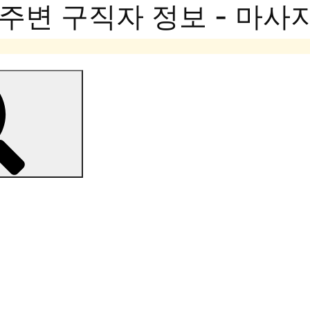
주변 구직자 정보 - 마사