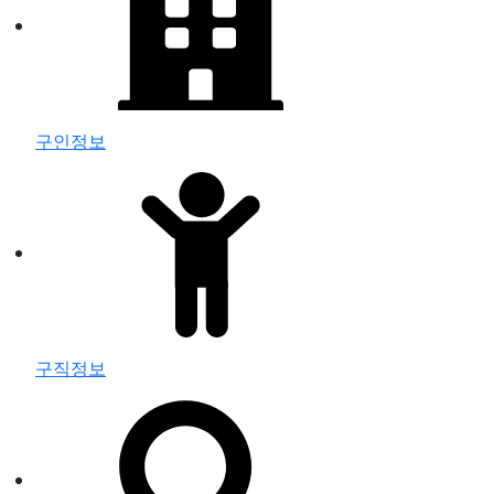
구인정보
구직정보