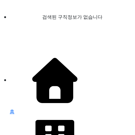
검색된 구직정보가 없습니다
홈