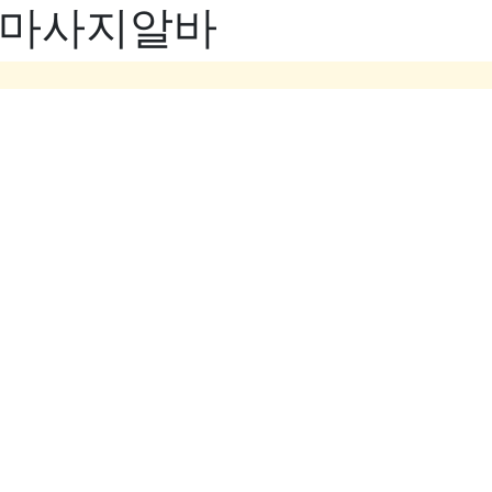
- 마사지알바