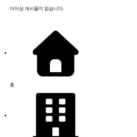
더이상 게시물이 없습니다.
홈