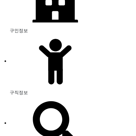
구인정보
구직정보