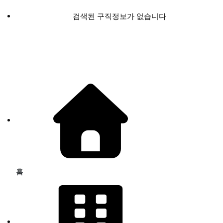
검색된 구직정보가 없습니다
홈