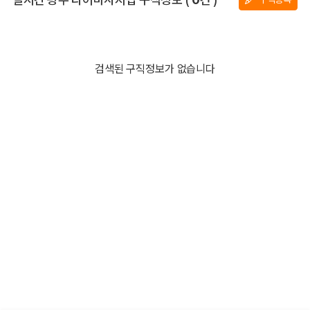
검색된 구직정보가 없습니다