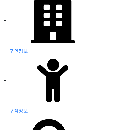
구인정보
구직정보