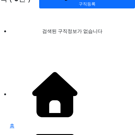
구직등록
검색된 구직정보가 없습니다
홈