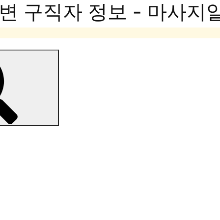
변 구직자 정보 - 마사지