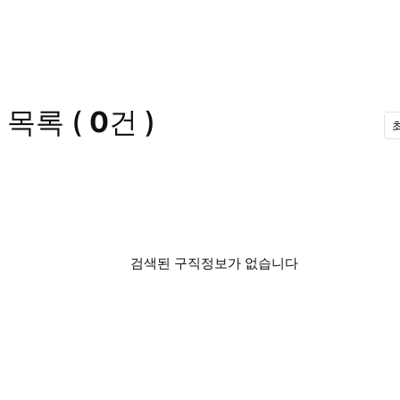
 목록
(
0
건 )
검색된 구직정보가 없습니다