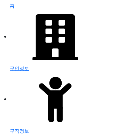
홈
구인정보
구직정보