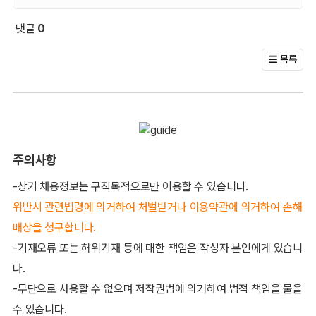
댓글
0
회원 문의 및 댓글
목록
주의사항
-상기 채용정보는 구직목적으로만 이용할 수 있습니다.
위반시 관련법령에 의거하여 처벌받거나 이용약관에 의거하여 손해
배상을 청구합니다.
-기재오류 또는 허위기재 등에 대한 책임은 작성자 본인에게 있습니
다.
-무단으로 사용할 수 없으며 저작권법에 의거하여 법적 책임을 물을
수 있습니다.