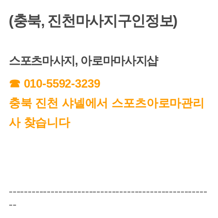
(충북, 진천마사지구인정보)
스포츠마사지, 아로마마사지샵
☎ 010-5592-3239
충북 진천 샤넬에서 스포츠아로마관리
사 찾습니다
----------------------------------------------------
--